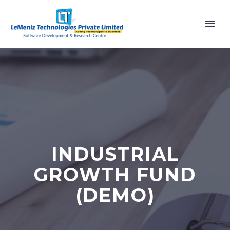
INDUSTRIAL
GROWTH FUND
(DEMO)