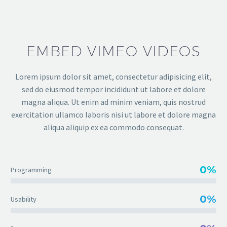
EMBED VIMEO VIDEOS
Lorem ipsum dolor sit amet, consectetur adipisicing elit,
sed do eiusmod tempor incididunt ut labore et dolore
magna aliqua. Ut enim ad minim veniam, quis nostrud
exercitation ullamco laboris nisi ut labore et dolore magna
aliqua aliquip ex ea commodo consequat.
0%
Programming
0%
Usability