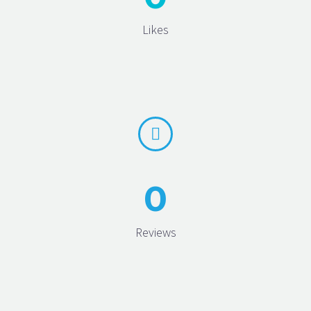
Likes


0
Reviews