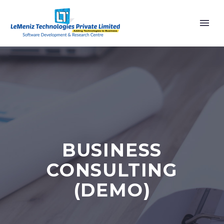
BUSINESS
CONSULTING
(DEMO)