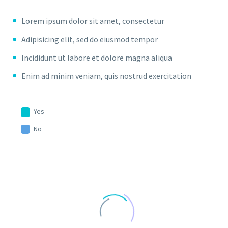
Lorem ipsum dolor sit amet, consectetur
Adipisicing elit, sed do eiusmod tempor
Incididunt ut labore et dolore magna aliqua
Enim ad minim veniam, quis nostrud exercitation
Yes
No