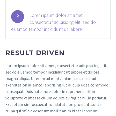
Lorem ipsum dolor sit amet,
3
consectetur adipisicing elit, sed do
eiusmod tempor incididunt ut labore
RESULT DRIVEN
Lorem ipsum dolor sit amet, consectetur aditpisicing elit,
sed do eiusmod tempor incididunt ut labore et dolore
magna aliqua. Ut enim ad mini veniam, quis nostrud
exercitation ullamco laboris nisi ut aliquip ex ea commodo
consequat. Duis aute irure dolor in reprehenderit in
voluptate velit esse cillum dolore eu fugiat nulla pariatur.
Excepteur sint occaecat cupidatat non proident, sunt in
culpa qui officia deserunt mollit anim id est laborum.