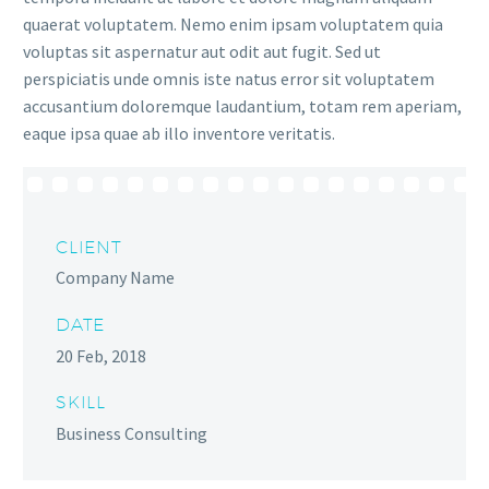
quaerat voluptatem. Nemo enim ipsam voluptatem quia
voluptas sit aspernatur aut odit aut fugit. Sed ut
perspiciatis unde omnis iste natus error sit voluptatem
accusantium doloremque laudantium, totam rem aperiam,
eaque ipsa quae ab illo inventore veritatis.
CLIENT
Company Name
DATE
20 Feb, 2018
SKILL
Business Consulting