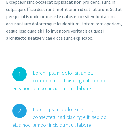
Excepteur sint occaecat cupidatat non proident, sunt in
culpa qui officia deserunt mollit anim id est laborum. Sed ut
perspiciatis unde omnis iste natus error sit voluptatem
accusantium doloremque laudantium, totam rem aperiam,
eaque ipsa quae ab illo inventore veritatis et quasi
architecto beatae vitae dicta sunt explicabo.
Lorem ipsum dolor sit amet,
1
consectetur adipisicing elit, sed do
eiusmod tempor incididunt ut labore
Lorem ipsum dolor sit amet,
2
consectetur adipisicing elit, sed do
eiusmod tempor incididunt ut labore