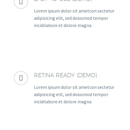


Lorem ipsum dolor sit ametcon sectetur
adipisicing elit, sed doiusmod tempor
incidilabore et dolore magna
RETINA READY (DEMO)


Lorem ipsum dolor sit ametcon sectetur
adipisicing elit, sed doiusmod tempor
incidilabore et dolore magna