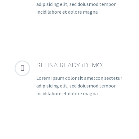
adipisicing elit, sed doiusmod tempor
incidilabore et dolore magna
RETINA READY (DEMO)


Lorem ipsum dolor sit ametcon sectetur
adipisicing elit, sed doiusmod tempor
incidilabore et dolore magna