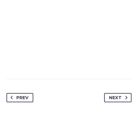
PREV
NEXT