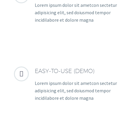
Lorem ipsum dolor sit ametcon sectetur
adipisicing elit, sed doiusmod tempor
incidilabore et dolore magna
EASY-TO-USE (DEMO)


Lorem ipsum dolor sit ametcon sectetur
adipisicing elit, sed doiusmod tempor
incidilabore et dolore magna