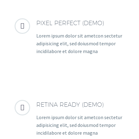
PIXEL PERFECT (DEMO)


Lorem ipsum dolor sit ametcon sectetur
adipisicing elit, sed doiusmod tempor
incidilabore et dolore magna
RETINA READY (DEMO)


Lorem ipsum dolor sit ametcon sectetur
adipisicing elit, sed doiusmod tempor
incidilabore et dolore magna