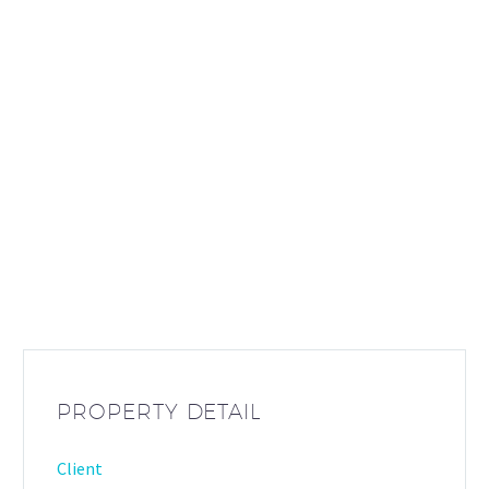
PROPERTY DETAIL
Client