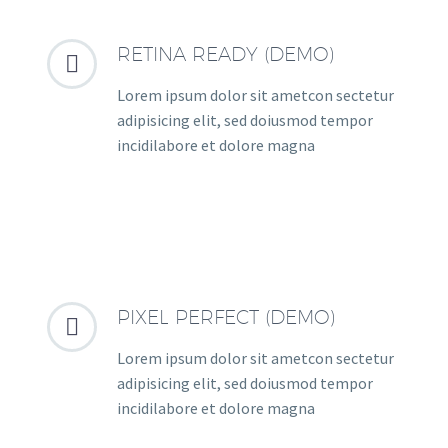
RETINA READY (DEMO)


Lorem ipsum dolor sit ametcon sectetur
adipisicing elit, sed doiusmod tempor
incidilabore et dolore magna
PIXEL PERFECT (DEMO)


Lorem ipsum dolor sit ametcon sectetur
adipisicing elit, sed doiusmod tempor
incidilabore et dolore magna