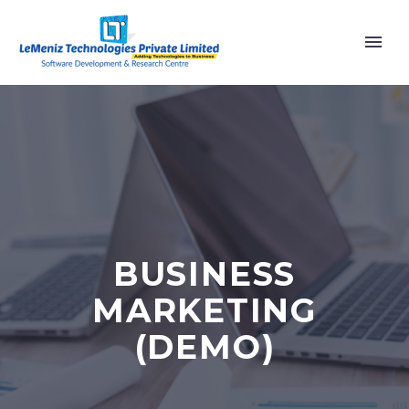
BUSINESS
MARKETING
(DEMO)