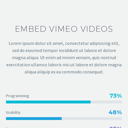
EMBED VIMEO VIDEOS
Lorem ipsum dolor sit amet, consectetur adipisicing elit,
sed do eiusmod tempor incididunt ut labore et dolore
magna aliqua. Ut enim ad minim veniam, quis nostrud
exercitation ullamco laboris nisi ut labore et dolore magna
aliqua aliquip ex ea commodo consequat.
73%
Programming
48%
Usability