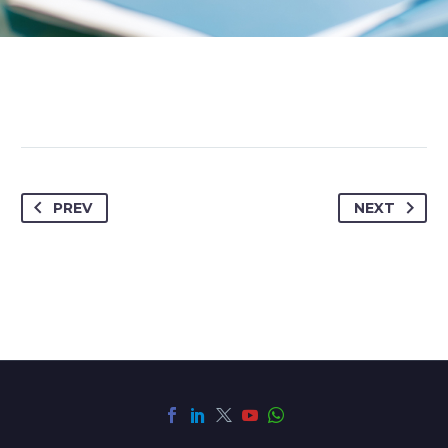
PREV
NEXT