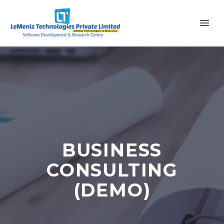
BUSINESS
CONSULTING
(DEMO)