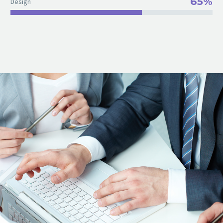
65%
Design