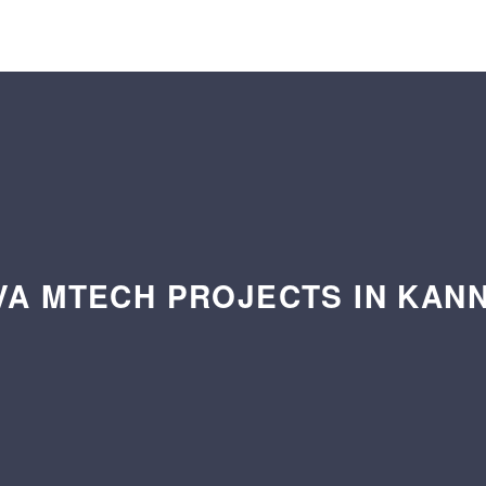
VA MTECH PROJECTS IN KAN