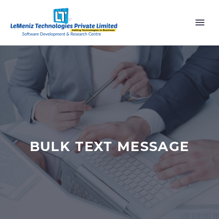
BULK TEXT MESSAGE